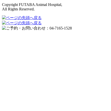
Copyright FUTABA Animal Hospital,
All Rights Reserved.