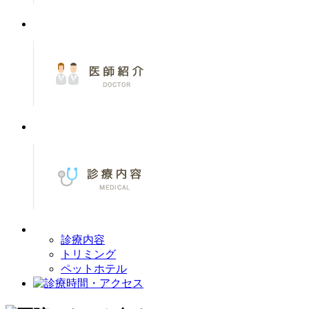
診療内容
トリミング
ペットホテル