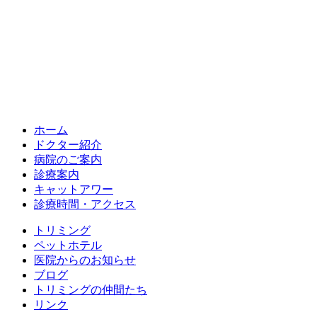
ホーム
ドクター紹介
病院のご案内
診療案内
キャットアワー
診療時間・アクセス
トリミング
ペットホテル
医院からのお知らせ
ブログ
トリミングの仲間たち
リンク