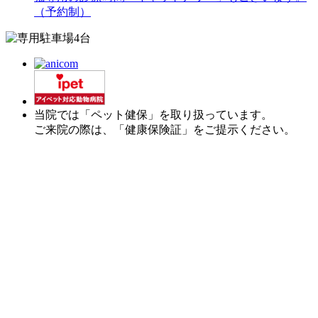
（予約制）
当院では「ペット健保」を取り扱っています。
ご来院の際は、「健康保険証」をご提示ください。