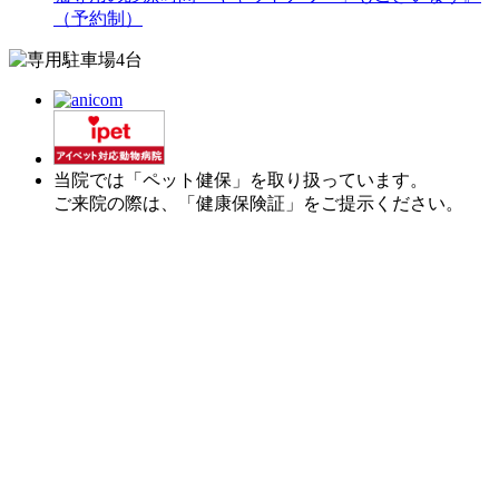
（予約制）
当院では「ペット健保」を取り扱っています。
ご来院の際は、「健康保険証」をご提示ください。