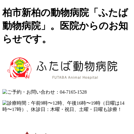
柏市新柏の動物病院「ふたば
動物病院」。医院からのお知
らせです。