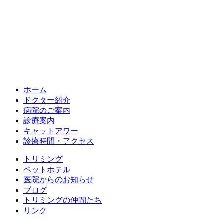
ホーム
ドクター紹介
病院のご案内
診療案内
キャットアワー
診療時間・アクセス
トリミング
ペットホテル
医院からのお知らせ
ブログ
トリミングの仲間たち
リンク