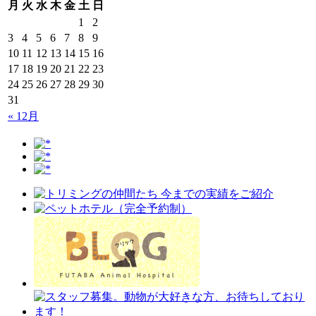
月
火
水
木
金
土
日
1
2
3
4
5
6
7
8
9
10
11
12
13
14
15
16
17
18
19
20
21
22
23
24
25
26
27
28
29
30
31
« 12月