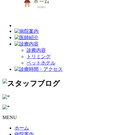
診療内容
トリミング
ペットホテル
MENU
ホーム
病院案内