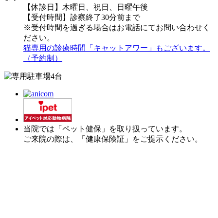
【休診日】木曜日、祝日、日曜午後
【受付時間】診察終了30分前まで
※受付時間を過ぎる場合はお電話にてお問い合わせく
ださい。
猫専用の診療時間「キャットアワー」もございます。
（予約制）
当院では「ペット健保」を取り扱っています。
ご来院の際は、「健康保険証」をご提示ください。