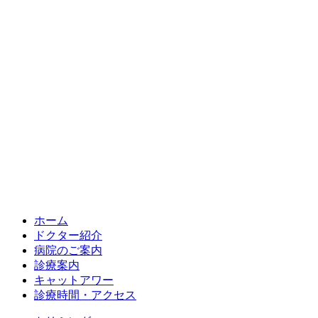
ホーム
ドクター紹介
病院のご案内
診療案内
キャットアワー
診療時間・アクセス