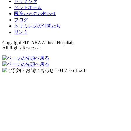
トリミング
ペットホテル
医院からのお知らせ
ブログ
トリミングの仲間たち
リンク
Copyright FUTABA Animal Hospital,
All Rights Reserved.