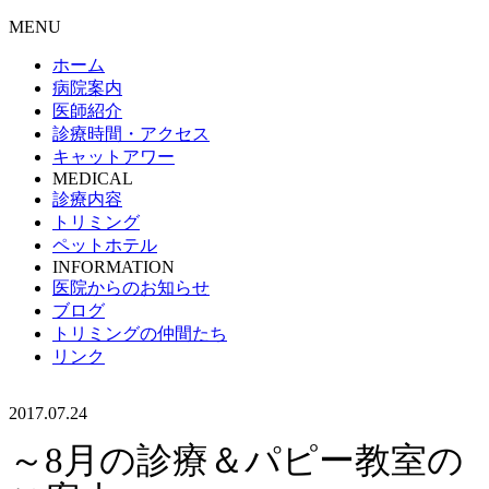
MENU
ホーム
病院案内
医師紹介
診療時間・アクセス
キャットアワー
MEDICAL
診療内容
トリミング
ペットホテル
INFORMATION
医院からのお知らせ
ブログ
トリミングの仲間たち
リンク
2017.07.24
～8月の診療＆パピー教室の