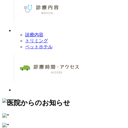
診療内容
トリミング
ペットホテル