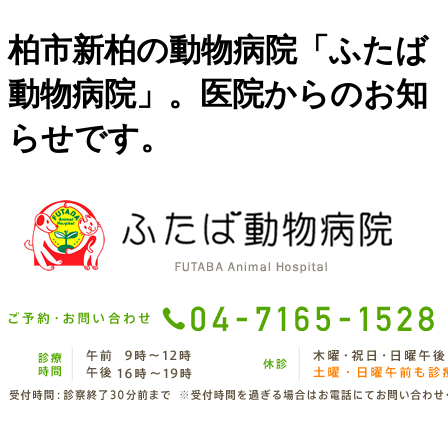
柏市新柏の動物病院「ふたば
動物病院」。医院からのお知
らせです。