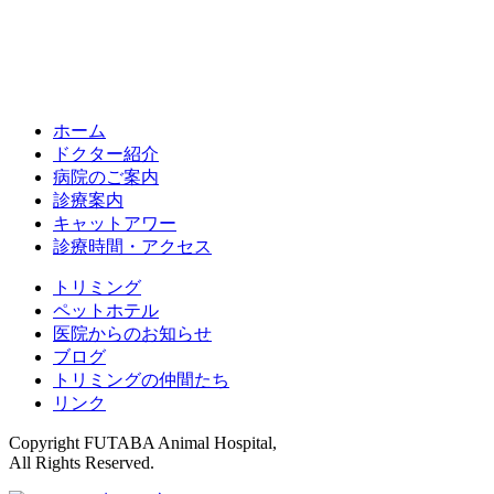
ホーム
ドクター紹介
病院のご案内
診療案内
キャットアワー
診療時間・アクセス
トリミング
ペットホテル
医院からのお知らせ
ブログ
トリミングの仲間たち
リンク
Copyright FUTABA Animal Hospital,
All Rights Reserved.