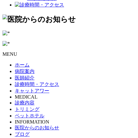
MENU
ホーム
病院案内
医師紹介
診療時間・アクセス
キャットアワー
MEDICAL
診療内容
トリミング
ペットホテル
INFORMATION
医院からのお知らせ
ブログ