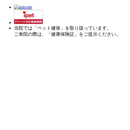
当院では「ペット健保」を取り扱っています。
ご来院の際は、「健康保険証」をご提示ください。