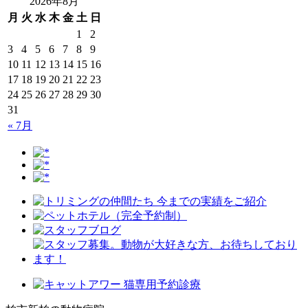
2026年8月
月
火
水
木
金
土
日
1
2
3
4
5
6
7
8
9
10
11
12
13
14
15
16
17
18
19
20
21
22
23
24
25
26
27
28
29
30
31
« 7月