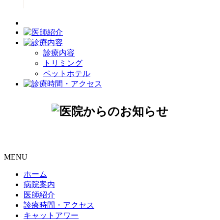
診療内容
トリミング
ペットホテル
MENU
ホーム
病院案内
医師紹介
診療時間・アクセス
キャットアワー