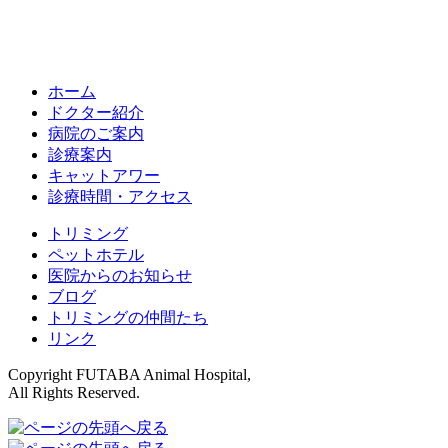
ホーム
ドクター紹介
病院のご案内
診療案内
キャットアワー
診療時間・アクセス
トリミング
ペットホテル
医院からのお知らせ
ブログ
トリミングの仲間たち
リンク
Copyright FUTABA Animal Hospital,
All Rights Reserved.