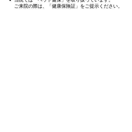
ご来院の際は、「健康保険証」をご提示ください。