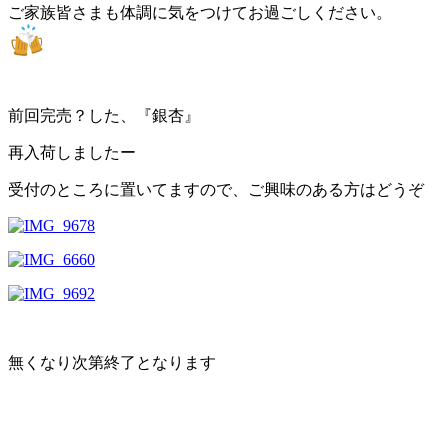
ご家族皆さまも体調に気をつけてお過ごしください。
前回完売？した、『銀杏』
再入荷しましたー
受付のところに置いてますので、ご興味のある方はどうぞ
無くなり次第終了となります