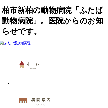
柏市新柏の動物病院「ふたば
動物病院」。医院からのお知
らせです。