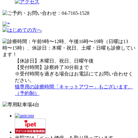
【休診日】木曜日、祝日、日曜午後
【受付時間】診察終了30分前まで
※受付時間を過ぎる場合はお電話にてお問い合わせく
ださい。
猫専用の診療時間「キャットアワー」もございます。
（予約制）
当院では「ペット健保」を取り扱っています。