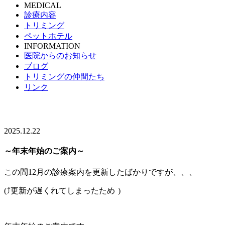
MEDICAL
診療内容
トリミング
ペットホテル
INFORMATION
医院からのお知らせ
ブログ
トリミングの仲間たち
リンク
2025.12.22
～年末年始のご案内～
この間12月の診療案内を更新したばかりですが、、、
(⤴更新が遅くれてしまったため
)