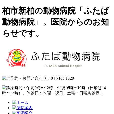
柏市新柏の動物病院「ふたば
動物病院」。医院からのお知
らせです。