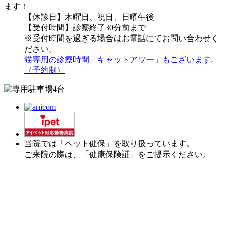
【休診日】木曜日、祝日、日曜午後
【受付時間】診察終了30分前まで
※受付時間を過ぎる場合はお電話にてお問い合わせく
ださい。
猫専用の診療時間「キャットアワー」もございます。
（予約制）
当院では「ペット健保」を取り扱っています。
ご来院の際は、「健康保険証」をご提示ください。