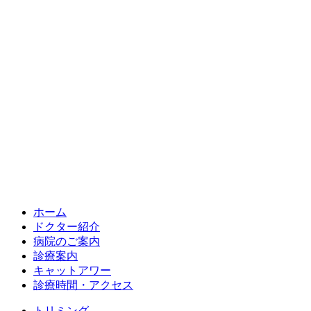
ホーム
ドクター紹介
病院のご案内
診療案内
キャットアワー
診療時間・アクセス
トリミング