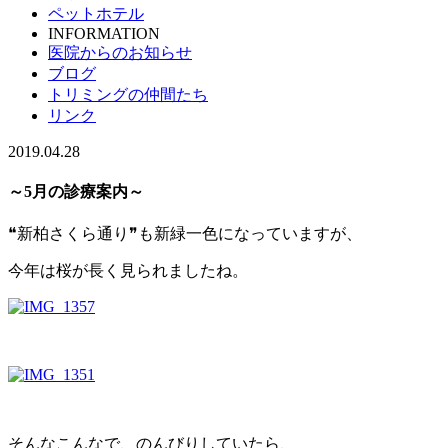
ペットホテル
INFORMATION
医院からのお知らせ
ブログ
トリミングの仲間たち
リンク
2019.04.28
～5月の診療案内～
❝新柏さくら通り❞も新緑一色になっていますが、
今年は桜が長く見られましたね。
そんなこんなで、のんびりしていたら、