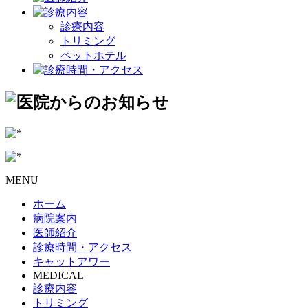
診療内容
トリミング
ペットホテル
MENU
ホーム
病院案内
医師紹介
診療時間・アクセス
キャットアワー
MEDICAL
診療内容
トリミング